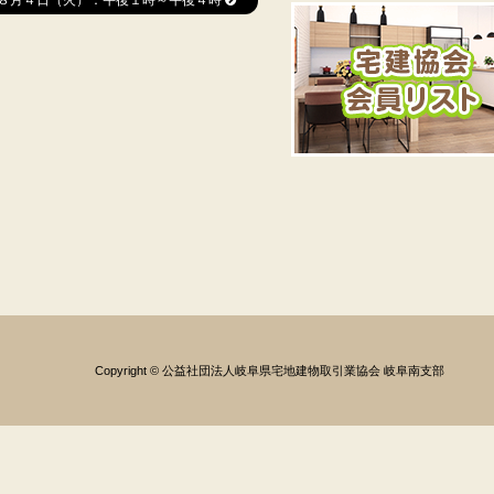
８月４日（火）：午後１時～午後４時
Copyright © 公益社団法人岐阜県宅地建物取引業協会 岐阜南支部