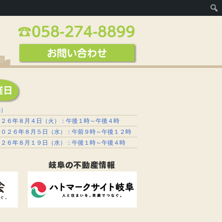
約）
０２６年８月４日（火）：午後１時～午後４時
２０２６年８月５日（水）：午前９時～午後１２時
０２６年８月１９日（水）：午後１時～午後４時