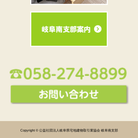
Copyright © 公益社団法人岐阜県宅地建物取引業協会 岐阜南支部