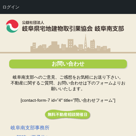
ログイン
お問い合わせ
岐阜南支部へのご意見、ご感想をお気軽にお送り下さい。
不動産に関するご質問、お問い合わせは下のフォームよりお
願いいたします。
[contact-form-7 id=”4″ title=”問い合わせフォーム”]
岐阜南支部事務所