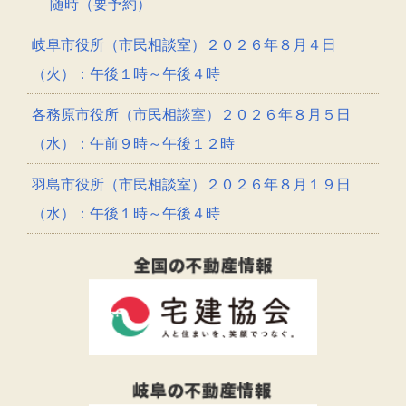
随時（要予約）
岐阜市役所（市民相談室）２０２６年８月４日
（火）：午後１時～午後４時
各務原市役所（市民相談室）２０２６年８月５日
（水）：午前９時～午後１２時
羽島市役所（市民相談室）２０２６年８月１９日
（水）：午後１時～午後４時